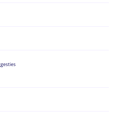
gesties