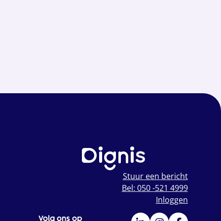
Stuur een bericht
Bel: 050 -521 4999
Inloggen
Volg ons op