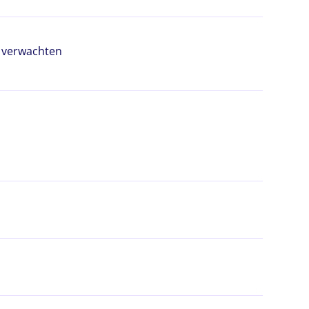
t verwachten