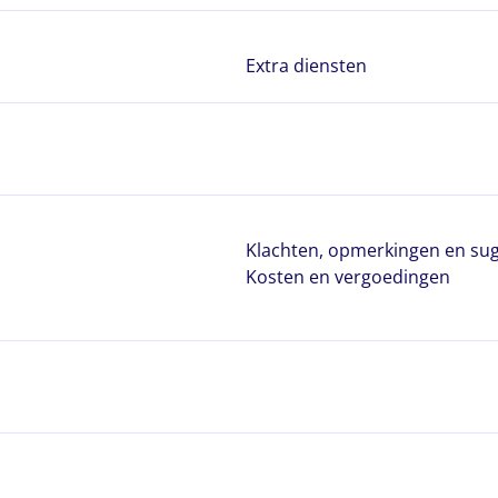
Extra diensten
Klachten, opmerkingen en sug
Kosten en vergoedingen