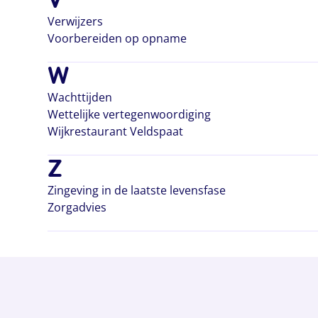
Verwijzers
Voorbereiden op opname
W
Wachttijden
Wettelijke vertegenwoordiging
Wijkrestaurant Veldspaat
Z
Zingeving in de laatste levensfase
Zorgadvies