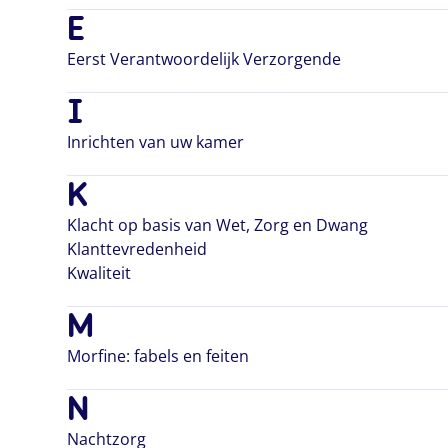
E
Eerst Verantwoordelijk Verzorgende
I
Inrichten van uw kamer
K
Klacht op basis van Wet, Zorg en Dwang
Klanttevredenheid
Kwaliteit
M
Morfine: fabels en feiten
N
Nachtzorg