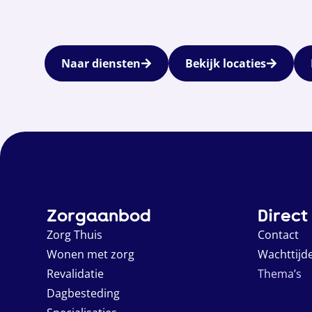
Naar diensten
Bekijk locaties
Zorgaanbod
Direct
Zorg Thuis
Contact
Wonen met zorg
Wachttijd
Revalidatie
Thema’s
Dagbesteding