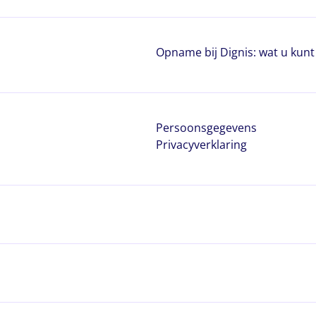
Opname bij Dignis: wat u kun
Persoonsgegevens
Privacyverklaring