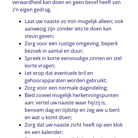
verwardheid kan doen en geen besef heeft van
z’n eigen gedrag.
Laat uw naaste zo min mogelijk alleen; ook
aanwezig zijn zonder iets te doen kan
steun geven;
Zorg voor een rustige omgeving, beperk
bezoek in aantal en duur;
Spreek in korte eenvoudige zinnen en stel
korte vragen;
Let erop dat eventuele bril en
gehoorapparaten worden gebruikt;
Zorg voor een normale dagindeling;
Bied zoveel mogelijk herkenningspunten
aan: vertel uw naaste waar hij/zij is,
benoem dag en tijdstip en zeg wie u bent
en wat u komt doen;
Zorg dat uw naaste zicht heeft op een klok
en een kalender;