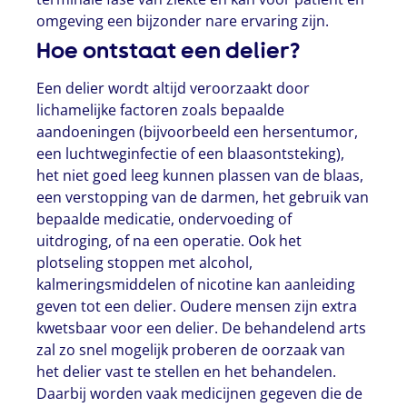
omgeving een bijzonder nare ervaring zijn.
Hoe ontstaat een delier?
Een delier wordt altijd veroorzaakt door
lichamelijke factoren zoals bepaalde
aandoeningen (bijvoorbeeld een hersentumor,
een luchtweginfectie of een blaasontsteking),
het niet goed leeg kunnen plassen van de blaas,
een verstopping van de darmen, het gebruik van
bepaalde medicatie, ondervoeding of
uitdroging, of na een operatie. Ook het
plotseling stoppen met alcohol,
kalmeringsmiddelen of nicotine kan aanleiding
geven tot een delier. Oudere mensen zijn extra
kwetsbaar voor een delier. De behandelend arts
zal zo snel mogelijk proberen de oorzaak van
het delier vast te stellen en het behandelen.
Daarbij worden vaak medicijnen gegeven die de