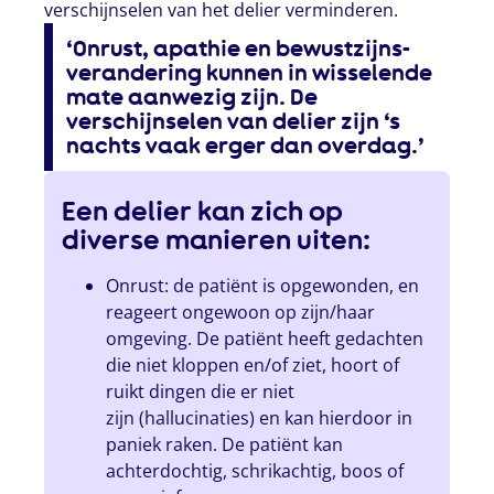
verschijnselen van het delier verminderen.
‘Onrust, apathie en bewustzijns-
verandering kunnen in wisselende
mate aanwezig zijn. De
verschijnselen van delier zijn ‘s
nachts vaak erger dan overdag.’
Een delier kan zich op
diverse manieren uiten:
Onrust: de patiënt is opgewonden, en
reageert ongewoon op zijn/haar
omgeving. De patiënt heeft gedachten
die niet kloppen en/of ziet, hoort of
ruikt dingen die er niet
zijn (hallucinaties) en kan hierdoor in
paniek raken. De patiënt kan
achterdochtig, schrikachtig, boos of