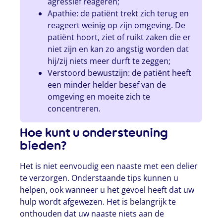
agressief reageren;
Apathie: de patiënt trekt zich terug en
reageert weinig op zijn omgeving. De
patiënt hoort, ziet of ruikt zaken die er
niet zijn en kan zo angstig worden dat
hij/zij niets meer durft te zeggen;
Verstoord bewustzijn: de patiënt heeft
een minder helder besef van de
omgeving en moeite zich te
concentreren.
Hoe kunt u ondersteuning
bieden?
Het is niet eenvoudig een naaste met een delier
te verzorgen. Onderstaande tips kunnen u
helpen, ook wanneer u het gevoel heeft dat uw
hulp wordt afgewezen. Het is belangrijk te
onthouden dat uw naaste niets aan de