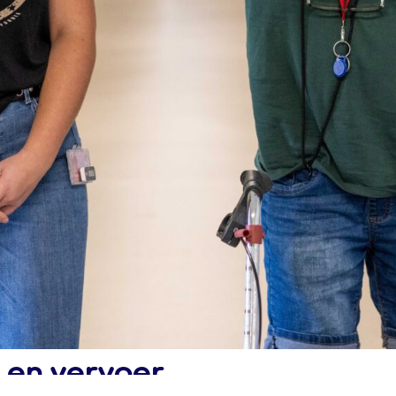
 en vervoer