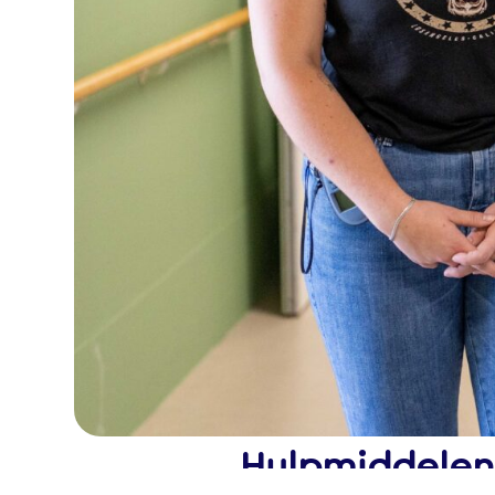
Hulpmiddelen