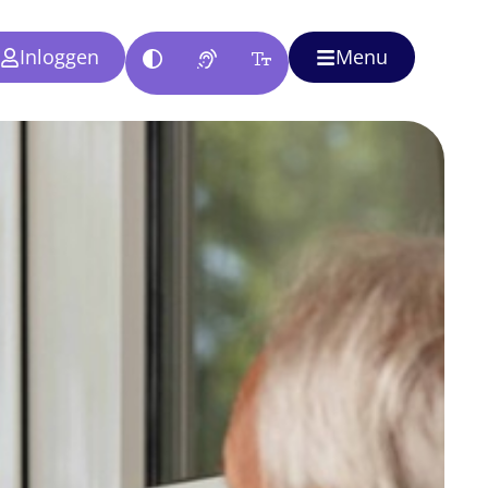
Inloggen
Menu