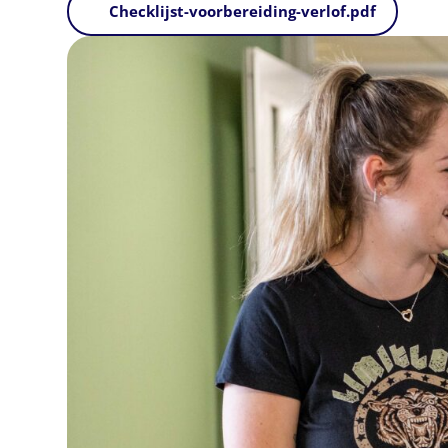
Checklijst-voorbereiding-verlof.pdf