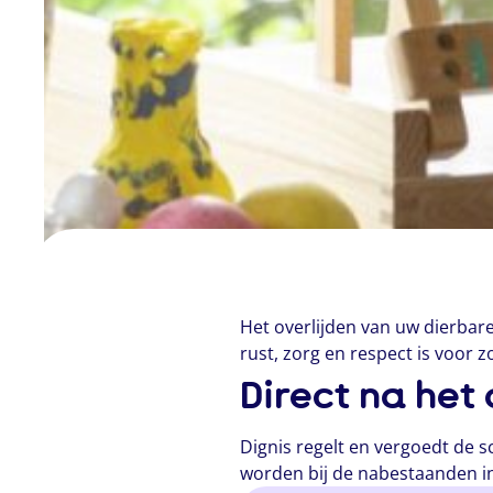
Het overlijden van uw dierbare
rust, zorg en respect is voor 
Direct na het 
Dignis regelt en vergoedt de 
worden bij de nabestaanden in