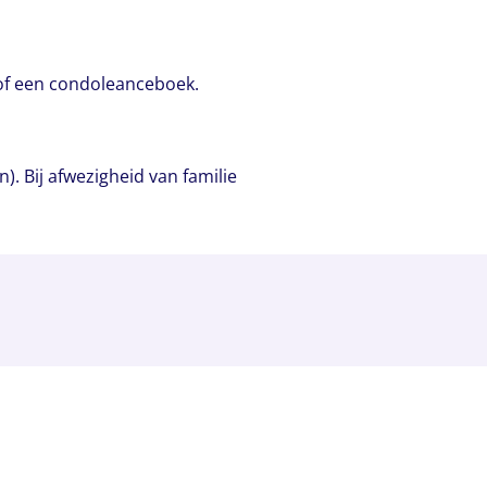
 of een condoleanceboek.
 Bij afwezigheid van familie