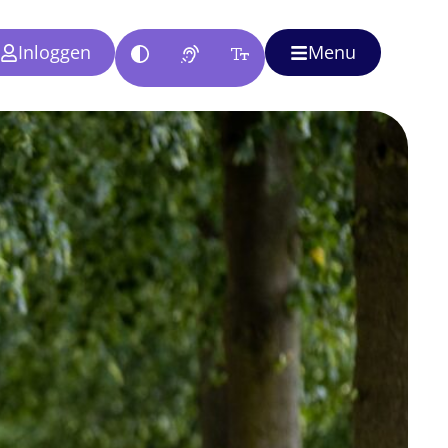
Inloggen
Menu