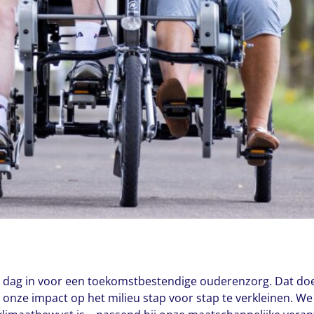
re dag in voor een toekomstbestendige ouderenzorg. Dat do
 onze impact op het milieu stap voor stap te verkleinen. W