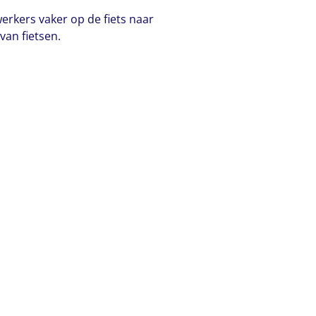
erkers vaker op de fiets naar
van fietsen.