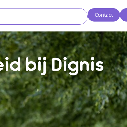
Contact
d bij Dignis