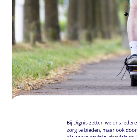
Bij Dignis zetten we ons iede
zorg te bieden, maar ook door