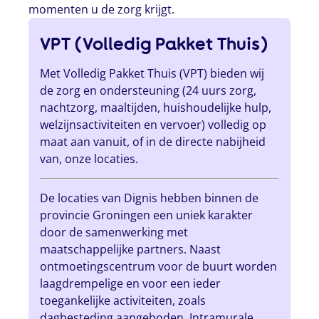
momenten u de zorg krijgt.
VPT (Volledig Pakket Thuis)
Met Volledig Pakket Thuis (VPT) bieden wij
de zorg en ondersteuning (24 uurs zorg,
nachtzorg, maaltijden, huishoudelijke hulp,
welzijnsactiviteiten en vervoer) volledig op
maat aan vanuit, of in de directe nabijheid
van, onze locaties.
De locaties van Dignis hebben binnen de
provincie Groningen een uniek karakter
door de samenwerking met
maatschappelijke partners. Naast
ontmoetingscentrum voor de buurt worden
laagdrempelige en voor een ieder
toegankelijke activiteiten, zoals
dagbesteding aangeboden. Intramurale