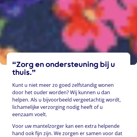
“Zorg en ondersteuning bij u
thuis.”
Kunt u niet meer zo goed zelfstandig wonen
door het ouder worden? Wij kunnen u dan
helpen. Als u bijvoorbeeld vergeetachtig wordt,
lichamelijke verzorging nodig heeft of u
eenzaam voelt.
Voor uw mantelzorger kan een extra helpende
hand ook fijn zijn. We zorgen er samen voor dat