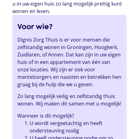
u in uw eigen huis zo lang mogelijk prettig kunt
wonen en leven.
Voor wie?
Dignis Zorg Thuis is er voor mensen die
zelfstandig wonen in Groningen, Hoogkerk,
Zuidlaren, of Annen. Dat kan zijn in uw eigen
huis of in een appartement van één van
onze locaties. Wij zijn er ook voor
mantelzorgers en naasten en betrekken hen
graag bij de hulp die we u geven.
Zo lang mogelijk veilig en zelfstandig thuis
wonen. Wij maken dit samen met u mogelijk!
Wanneer is dit mogelijk?
U wordt vergeetachtig en heeft
ondersteuning nodig
U heeft ondersteuning nodig om zo