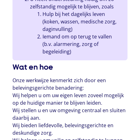
zelfstandig mogelijk te blijven, zoals
Hulp bij het dagelijks leven
(koken, wassen, medische zorg,
daginvulling)
Iemand om op terug te vallen
(b.v. alarmering, zorg of
begeleiding)
Wat en hoe
Onze werkwijze kenmerkt zich door een
belevingsgerichte benadering:
Wij helpen u om uw eigen leven zoveel mogelijk
op de huidige manier te blijven leiden.
Wij stellen u en uw omgeving centraal en sluiten
daarbij aan.
Wij bieden liefdevolle, belevingsgerichte en
deskundige zorg.