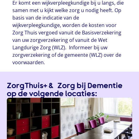
Er komt een wijkverpleegkundige bij u langs, die
samen met u kijkt welke zorg u nodig heeft. Op
basis van de indicatie van de
wijkverpleegkundige, worden de kosten voor
Zorg Thuis vergoed vanuit de Basisverzekering
van uw zorgverzekering of vanuit de Wet
Langdurige Zorg (WLZ). Informeer bij uw
zorgverzekering of de gemeente (WLZ) over de
voorwaarden.
ZorgThuis+ & Zorg bij Dementie
op de volgende locaties: