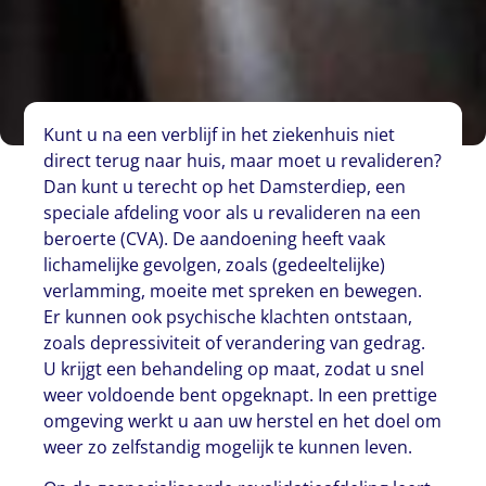
Kunt u na een verblijf in het ziekenhuis niet
direct terug naar huis, maar moet u revalideren?
Dan kunt u terecht op het Damsterdiep, een
speciale afdeling voor als u revalideren na een
beroerte (CVA). De aandoening heeft vaak
lichamelijke gevolgen, zoals (gedeeltelijke)
verlamming, moeite met spreken en bewegen.
Er kunnen ook psychische klachten ontstaan,
zoals depressiviteit of verandering van gedrag.
U krijgt een behandeling op maat, zodat u snel
weer voldoende bent opgeknapt. In een prettige
omgeving werkt u aan uw herstel en het doel om
weer zo zelfstandig mogelijk te kunnen leven.