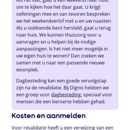
om te kijken hoe het daar gaat. U krijgt
oefeningen mee en van tevoren bespreken
we het weekendverlof met u en uw naasten.
Als u voldoende bent hersteld, gaat u terug
naar huis. We kunnen thuiszorg voor u
aanvragen en u helpen bij de nodige
aanpassingen. Is het niet meer mogelijk in
uw eigen huis te wonen? Dan zoeken we
samen met u naar een passende nieuwe
woonplek.
Dagbesteding kan een goede vervolgstap
zijn na de revalidatie. Bij Dignis hebben we
een groep voor
dagbesteding
, speciaal voor
mensen die een beroerte hebben gehad.
Kosten en aanmelden
Voor revalidatie heeft u een verwijzing van een