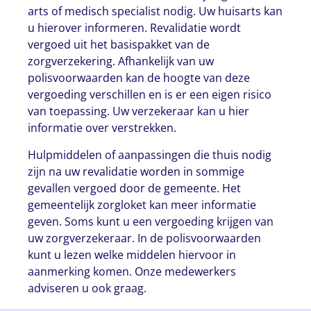
arts of medisch specialist nodig. Uw huisarts kan
u hierover informeren. Revalidatie wordt
vergoed uit het basispakket van de
zorgverzekering. Afhankelijk van uw
polisvoorwaarden kan de hoogte van deze
vergoeding verschillen en is er een eigen risico
van toepassing. Uw verzekeraar kan u hier
informatie over verstrekken.
Hulpmiddelen of aanpassingen die thuis nodig
zijn na uw revalidatie worden in sommige
gevallen vergoed door de gemeente. Het
gemeentelijk zorgloket kan meer informatie
geven. Soms kunt u een vergoeding krijgen van
uw zorgverzekeraar. In de polisvoorwaarden
kunt u lezen welke middelen hiervoor in
aanmerking komen. Onze medewerkers
adviseren u ook graag.