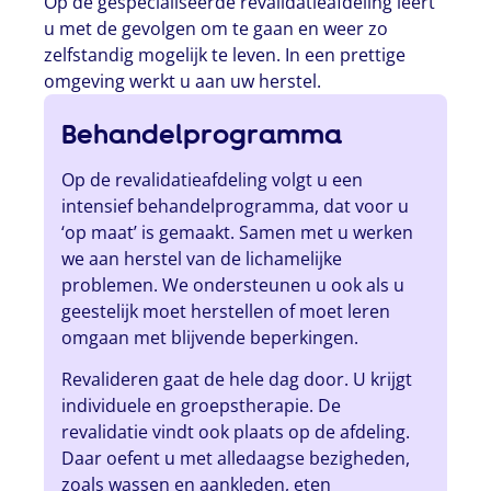
Op de gespecialiseerde revalidatieafdeling leert
u met de gevolgen om te gaan en weer zo
zelfstandig mogelijk te leven. In een prettige
omgeving werkt u aan uw herstel.
Behandelprogramma
Op de revalidatieafdeling volgt u een
intensief behandelprogramma, dat voor u
‘op maat’ is gemaakt. Samen met u werken
we aan herstel van de lichamelijke
problemen. We ondersteunen u ook als u
geestelijk moet herstellen of moet leren
omgaan met blijvende beperkingen.
Revalideren gaat de hele dag door. U krijgt
individuele en groepstherapie. De
revalidatie vindt ook plaats op de afdeling.
Daar oefent u met alledaagse bezigheden,
zoals wassen en aankleden, eten