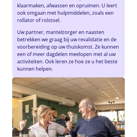
klaarmaken, afwassen en opruimen. U leert
ook omgaan met hulpmiddelen, zoals een
rollator of rolstoel.
Uw partner, mantelzorger en naasten
betrekken we graag bij uw revalidatie en de
voorbereiding op uw thuiskomst. Ze kunnen
een of meer dagdelen meelopen met al uw
activiteiten. Ook leren ze hoe ze u het beste
kunnen helpen.