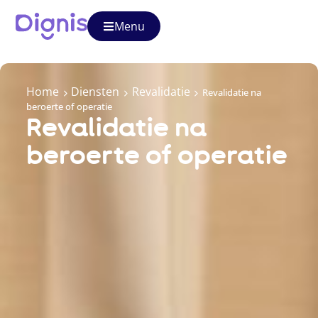
Menu
Home
Diensten
Revalidatie
Revalidatie na
beroerte of operatie
Revalidatie na
beroerte of operatie