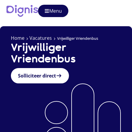
Menu
Home
Vacatures
Vrijwilliger Vriendenbus
Vrijwilliger
Vriendenbus
Solliciteer direct