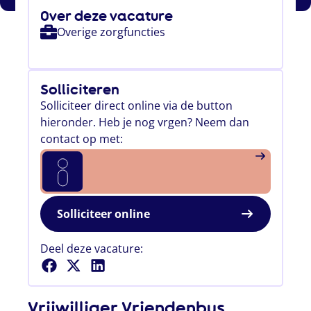
Over deze vacature
Overige zorgfuncties
Solliciteren
Solliciteer direct online via de button
hieronder. Heb je nog vrgen? Neem dan
contact op met:
Solliciteer online
Deel deze vacature:
Vrijwilliger Vriendenbus