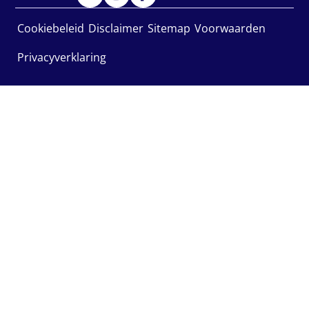
Cookiebeleid
Disclaimer
Sitemap
Voorwaarden
Privacyverklaring