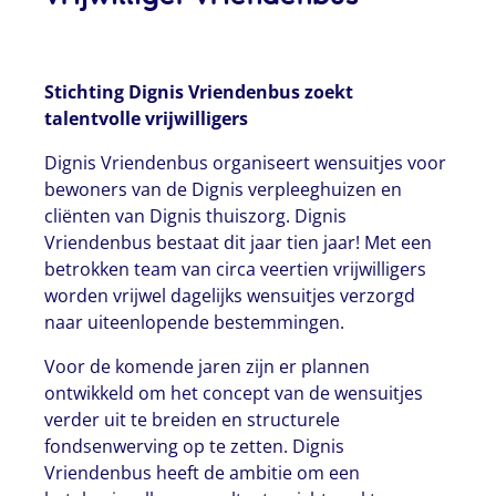
Stichting Dignis Vriendenbus zoekt
talentvolle vrijwilligers
Dignis Vriendenbus organiseert wensuitjes voor
bewoners van de Dignis verpleeghuizen en
cliënten van Dignis thuiszorg. Dignis
Vriendenbus bestaat dit jaar tien jaar! Met een
betrokken team van circa veertien vrijwilligers
worden vrijwel dagelijks wensuitjes verzorgd
naar uiteenlopende bestemmingen.
Voor de komende jaren zijn er plannen
ontwikkeld om het concept van de wensuitjes
verder uit te breiden en structurele
fondsenwerving op te zetten. Dignis
Vriendenbus heeft de ambitie om een