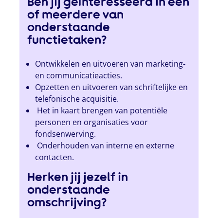
Ben jij geïnteresseerd in een
of meerdere van
onderstaande
functietaken?
Ontwikkelen en uitvoeren van marketing-
en communicatieacties.
Opzetten en uitvoeren van schriftelijke en
telefonische acquisitie.
Het in kaart brengen van potentiële
personen en organisaties voor
fondsenwerving.
Onderhouden van interne en externe
contacten.
Herken jij jezelf in
onderstaande
omschrijving?