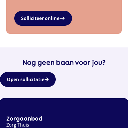
Solliciteer online
Nog geen baan voor jou?
Open sollicitatie
Zorgaanbod
Zorg Thuis