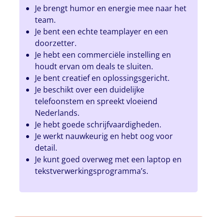
Je brengt humor en energie mee naar het
team.
Je bent een echte teamplayer en een
doorzetter.
Je hebt een commerciële instelling en
houdt ervan om deals te sluiten.
Je bent creatief en oplossingsgericht.
Je beschikt over een duidelijke
telefoonstem en spreekt vloeiend
Nederlands.
Je hebt goede schrijfvaardigheden.
Je werkt nauwkeurig en hebt oog voor
detail.
Je kunt goed overweg met een laptop en
tekstverwerkingsprogramma’s.