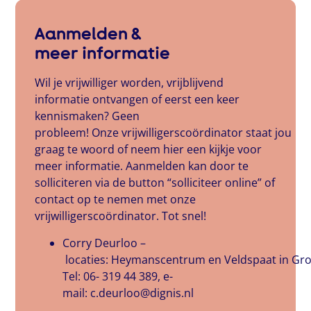
Aanmelden &
meer informatie
Wil je vrijwilliger worden, vrijblijvend
informatie ontvangen of eerst een keer
kennismaken? Geen
probleem! Onze vrijwilligerscoördinator staat jou
graag te woord of neem hier een kijkje voor
meer informatie. Aanmelden kan door te
solliciteren via de button “solliciteer online” of
contact op te nemen met onze
vrijwilligerscoördinator. Tot snel!
Corry Deurloo –
locaties: Heymanscentrum en Veldspaat in Gro
Tel: 06- 319 44 389, e-
mail: c.deurloo@dignis.nl