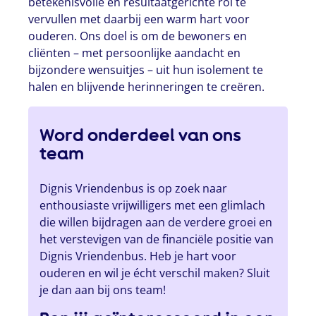
betekenisvolle en resultaatgerichte rol te
vervullen met daarbij een warm hart voor
ouderen. Ons doel is om de bewoners en
cliënten – met persoonlijke aandacht en
bijzondere wensuitjes – uit hun isolement te
halen en blijvende herinneringen te creëren.
Word onderdeel van ons
team
Dignis Vriendenbus is op zoek naar
enthousiaste vrijwilligers met een glimlach
die willen bijdragen aan de verdere groei en
het verstevigen van de financiële positie van
Dignis Vriendenbus. Heb je hart voor
ouderen en wil je écht verschil maken? Sluit
je dan aan bij ons team!