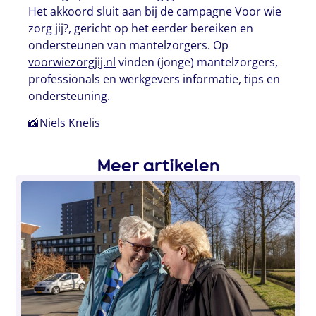
Het akkoord sluit aan bij de campagne Voor wie
zorg jij?, gericht op het eerder bereiken en
ondersteunen van mantelzorgers. Op
voorwiezorgjij.nl
vinden (jonge) mantelzorgers,
professionals en werkgevers informatie, tips en
ondersteuning.
📸Niels Knelis
Meer artikelen