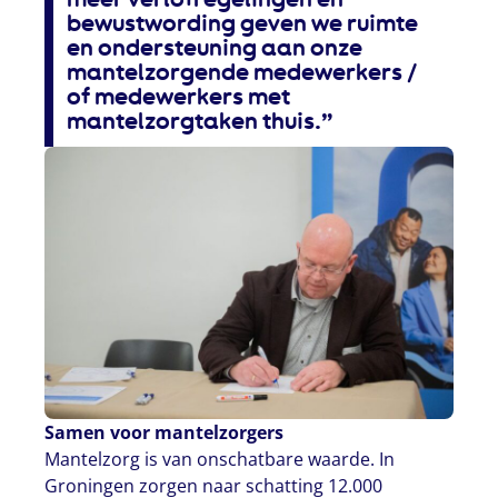
bewustwording geven we ruimte
en ondersteuning aan onze
mantelzorgende medewerkers /
of medewerkers met
mantelzorgtaken thuis.”
Samen voor mantelzorgers
Mantelzorg is van onschatbare waarde. In
Groningen zorgen naar schatting 12.000