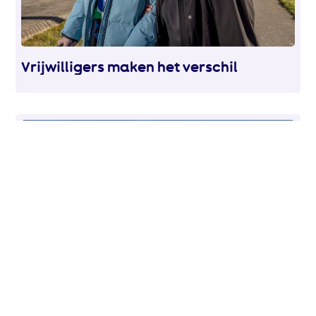
Vrijwilligers maken het verschil