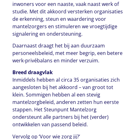
inwoners voor een naaste, vaak naast werk of
studie. Met dit akkoord versterken organisaties
de erkenning, steun en waardering voor
mantelzorgers en stimuleren we vroegtijdige
signalering en ondersteuning.
Daarnaast draagt het bij aan duurzaam
personeelsbeleid, met meer begrip, een betere
werk-privébalans en minder verzuim.
Breed draagvlak
Inmiddels hebben al circa 35 organisaties zich
aangesloten bij het akkoord – van groot tot
klein. Sommigen hebben al een stevig
mantelzorgbeleid, anderen zetten hun eerste
stappen. Het Steunpunt Mantelzorg
ondersteunt alle partners bij het (verder)
ontwikkelen van passend beleid.
Vervolg op ‘Voor wie zorg jij?’