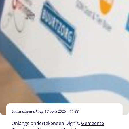
Laatst bijgewerkt op 13 april 2026 | 11:22
Onlangs ondertekenden Dignis,
Gemeente